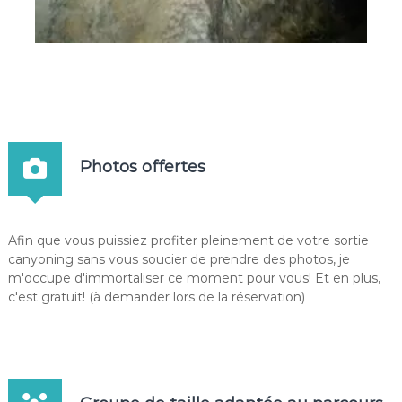
Photos offertes
Afin que vous puissiez profiter pleinement de votre sortie
canyoning sans vous soucier de prendre des photos, je
m'occupe d'immortaliser ce moment pour vous! Et en plus,
c'est gratuit! (à demander lors de la réservation)