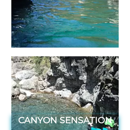
CANYON SENSATION