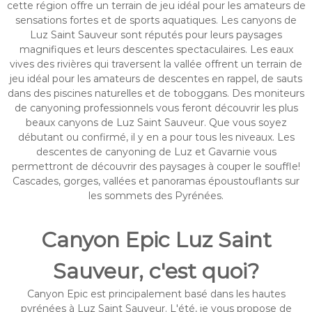
cette région offre un terrain de jeu idéal pour les amateurs de
sensations fortes et de sports aquatiques. Les canyons de
Luz Saint Sauveur sont réputés pour leurs paysages
magnifiques et leurs descentes spectaculaires. Les eaux
vives des rivières qui traversent la vallée offrent un terrain de
jeu idéal pour les amateurs de descentes en rappel, de sauts
dans des piscines naturelles et de toboggans. Des moniteurs
de canyoning professionnels vous feront découvrir les plus
beaux canyons de Luz Saint Sauveur. Que vous soyez
débutant ou confirmé, il y en a pour tous les niveaux. Les
descentes de canyoning de Luz et Gavarnie vous
permettront de découvrir des paysages à couper le souffle!
Cascades, gorges, vallées et panoramas époustouflants sur
les sommets des Pyrénées.
Canyon Epic Luz Saint
Sauveur, c'est quoi?
Canyon Epic est principalement basé dans les hautes
pyrénées à Luz Saint Sauveur. L'été, je vous propose de