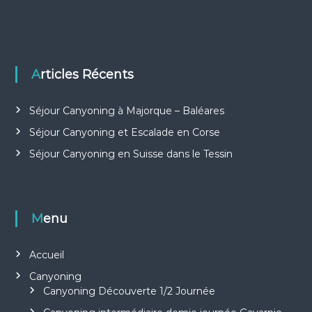
Articles Récents
Séjour Canyoning à Majorque – Baléares
Séjour Canyoning et Escalade en Corse
Séjour Canyoning en Suisse dans le Tessin
Menu
Accueil
Canyoning
Canyoning Découverte 1/2 Journée