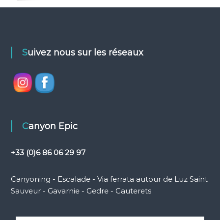
Suivez nous sur les réseaux
Canyon Epic
+33 (0)6 86 06 29 97
Canyoning - Escalade - Via ferrata autour de Luz Saint
Sauveur - Gavarnie - Gedre - Cauterets