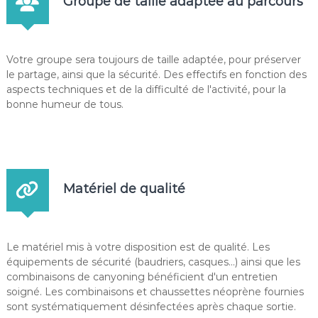
Groupe de taille adaptée au parcours
Votre groupe sera toujours de taille adaptée, pour préserver
le partage, ainsi que la sécurité. Des effectifs en fonction des
aspects techniques et de la difficulté de l'activité, pour la
bonne humeur de tous.
Matériel de qualité
Le matériel mis à votre disposition est de qualité. Les
équipements de sécurité (baudriers, casques...) ainsi que les
combinaisons de canyoning bénéficient d'un entretien
soigné. Les combinaisons et chaussettes néoprène fournies
sont systématiquement désinfectées après chaque sortie.