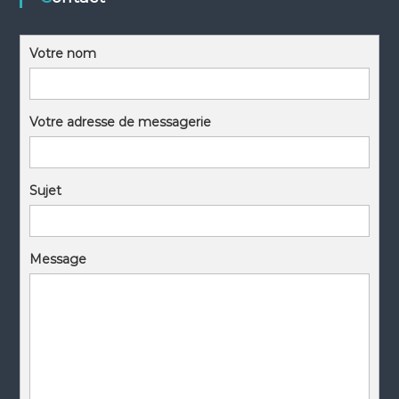
Votre nom
Votre adresse de messagerie
Sujet
Message