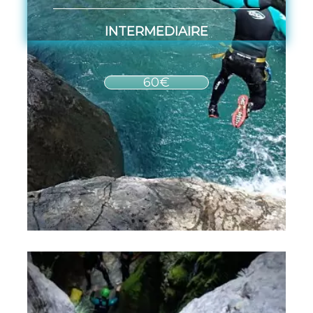
INTERMEDIAIRE
60€