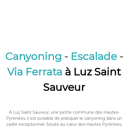
Canyoning
-
Escalade
-
Via Ferrata
à Luz Saint
Sauveur
À Luz Saint Sauveur, une petite commune des Hautes-
Pyrénées, il est possible de pratiquer le canyoning dans un
cadre exceptionnel. Située au cœur des Hautes Pyrénées,