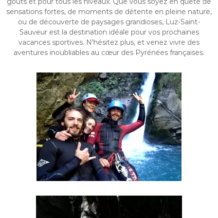
goûts et pour tous les niveaux. Que vous soyez en quête de
sensations fortes, de moments de détente en pleine nature,
ou de découverte de paysages grandioses, Luz-Saint-
Sauveur est la destination idéale pour vos prochaines
vacances sportives. N'hésitez plus, et venez vivre des
aventures inoubliables au cœur des Pyrénées françaises.