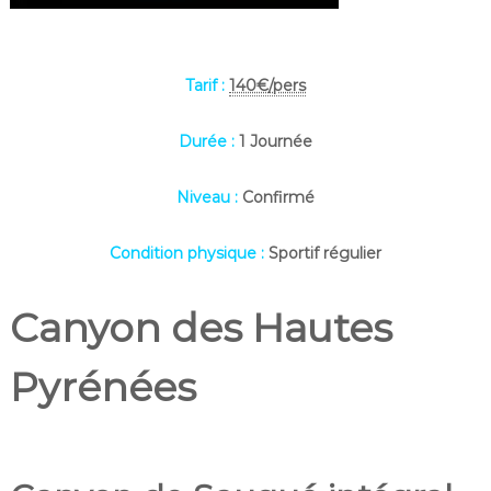
Tarif :
140€/pers
Durée :
1 Journée
Niveau :
Confirmé
Condition physique :
Sportif régulier
Canyon des Hautes
Pyrénées