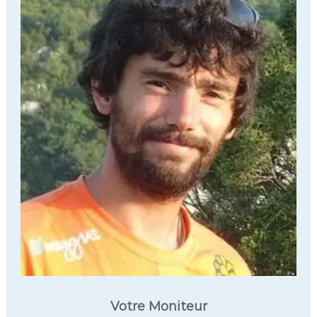
Votre Moniteur