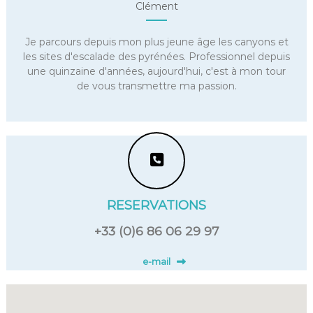
Clément
Je parcours depuis mon plus jeune âge les canyons et
les sites d'escalade des pyrénées. Professionnel depuis
une quinzaine d'années, aujourd'hui, c'est à mon tour
de vous transmettre ma passion.
RESERVATIONS
+33 (0)6 86 06 29 97
e-mail