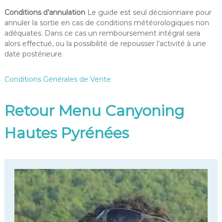
Conditions d’annulation
Le guide est seul décisionnaire pour
annuler la sortie en cas de conditions météorologiques non
adéquates. Dans ce cas un remboursement intégral sera
alors effectué, ou la possibilité de repousser l’activité à une
date postérieure.
Conditions Générales de Vente
Retour Menu Canyoning
Hautes Pyrénées