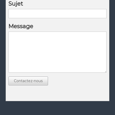
Sujet
Message
Contactez-nous