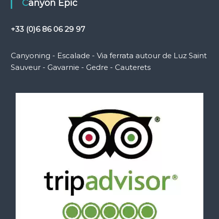
Canyon Epic
+33 (0)6 86 06 29 97
Canyoning - Escalade - Via ferrata autour de Luz Saint
Sauveur - Gavarnie - Gedre - Cauterets