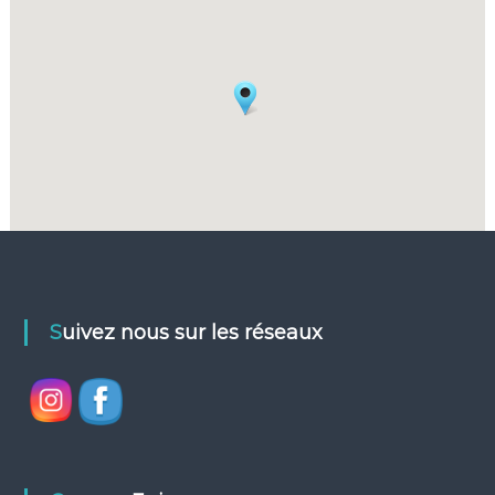
Suivez nous sur les réseaux