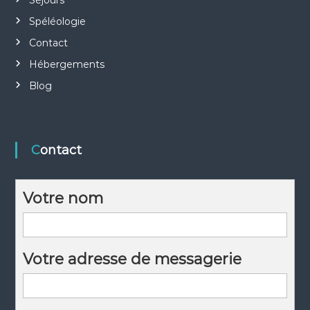
Séjours
Spéléologie
Contact
Hébergements
Blog
Contact
Votre nom
Votre adresse de messagerie