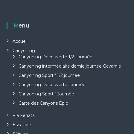
Menu
Accueil
Canyoning
Canyoning Découverte 1/2 Journée
Canyoning intermédiaire demie journée Gavarnie
Canyoning Sportif 1/2 journée
Canyoning Découverte Journée
Canyoning Sportif Journée
Carte des Canyons Epic
Via Ferrata
Escalade