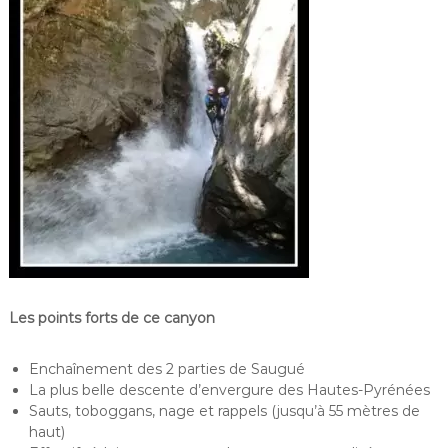
Les points forts de ce canyon
Enchaînement des 2 parties de Saugué
La plus belle descente d’envergure des Hautes-Pyrénées
Sauts, toboggans, nage et rappels (jusqu’à 55 mètres de
haut)