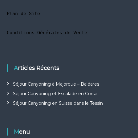
Plan de Site
Conditions Générales de Vente
Articles Récents
Séjour Canyoning à Majorque – Baléares
Séjour Canyoning et Escalade en Corse
Séjour Canyoning en Suisse dans le Tessin
Menu