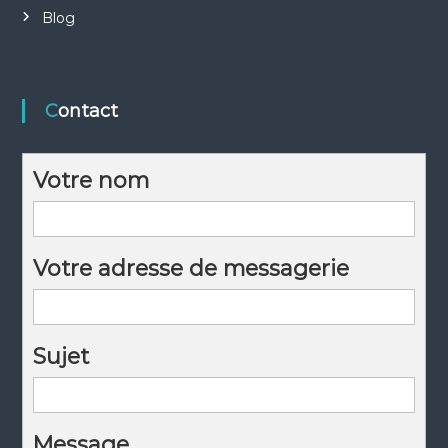
Blog
Contact
Votre nom
Votre adresse de messagerie
Sujet
Message