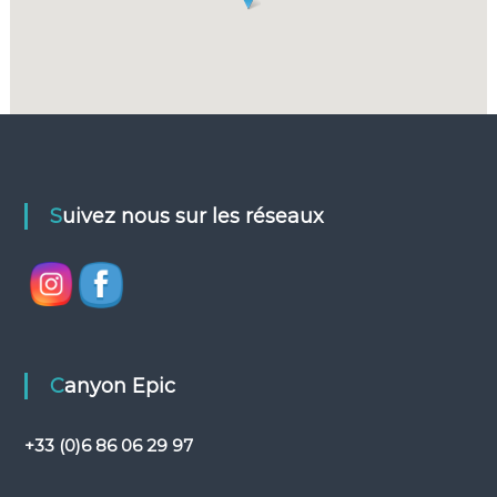
Suivez nous sur les réseaux
Canyon Epic
+33 (0)6 86 06 29 97