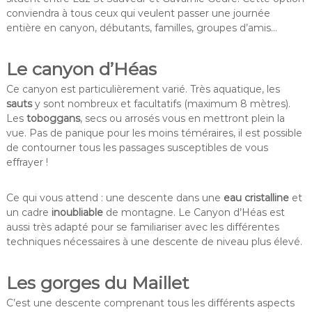
conviendra à tous ceux qui veulent passer une journée
entière en canyon, débutants, familles, groupes d’amis…
Le canyon d’Héas
Ce canyon est particulièrement varié. Très aquatique, les
sauts
y sont nombreux et facultatifs (maximum 8 mètres).
Les
toboggans
, secs ou arrosés vous en mettront plein la
vue. Pas de panique pour les moins téméraires, il est possible
de contourner tous les passages susceptibles de vous
effrayer !
Ce qui vous attend : une descente dans une
eau cristalline
et
un cadre
inoubliable
de montagne. Le Canyon d’Héas est
aussi très adapté pour se familiariser avec les différentes
techniques nécessaires à une descente de niveau plus élevé.
Les gorges du Maillet
C’est une descente comprenant tous les différents aspects