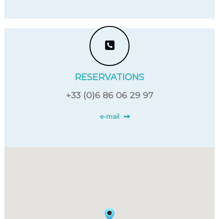
RESERVATIONS
+33 (0)6 86 06 29 97
e-mail