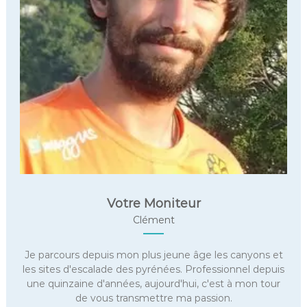
Votre Moniteur
Clément
Je parcours depuis mon plus jeune âge les canyons et
les sites d'escalade des pyrénées. Professionnel depuis
une quinzaine d'années, aujourd'hui, c'est à mon tour
de vous transmettre ma passion.