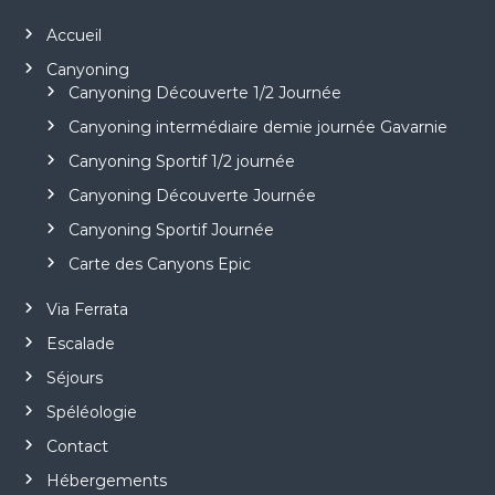
Accueil
Canyoning
Canyoning Découverte 1/2 Journée
Canyoning intermédiaire demie journée Gavarnie
Canyoning Sportif 1/2 journée
Canyoning Découverte Journée
Canyoning Sportif Journée
Carte des Canyons Epic
Via Ferrata
Escalade
Séjours
Spéléologie
Contact
Hébergements