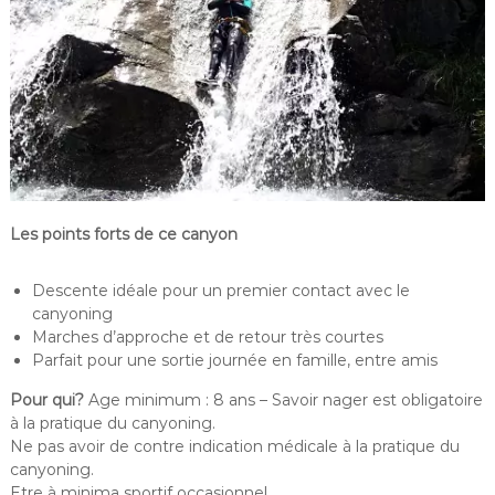
Les points forts de ce canyon
Descente idéale pour un premier contact avec le
canyoning
Marches d’approche et de retour très courtes
Parfait pour une sortie journée en famille, entre amis
Pour qui?
Age minimum : 8 ans – Savoir nager est obligatoire
à la pratique du canyoning.
Ne pas avoir de contre indication médicale à la pratique du
canyoning.
Etre à minima sportif occasionnel.